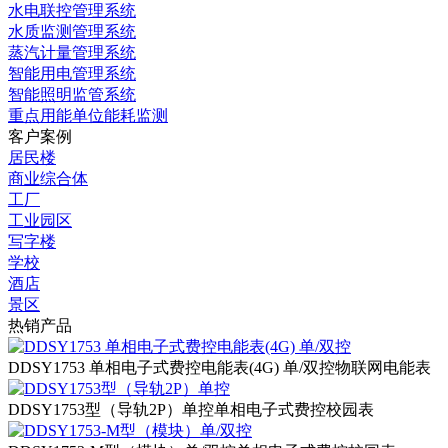
水电联控管理系统
水质监测管理系统
蒸汽计量管理系统
智能用电管理系统
智能照明监管系统
重点用能单位能耗监测
客户案例
居民楼
商业综合体
工厂
工业园区
写字楼
学校
酒店
景区
热销产品
DDSY1753 单相电子式费控电能表(4G) 单/双控
物联网电能表
DDSY1753型（导轨2P）单控
单相电子式费控校园表