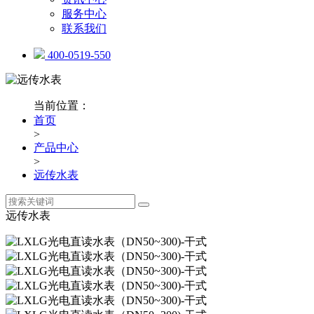
服务中心
联系我们
400-0519-550
当前位置：
首页
>
产品中心
>
远传水表
远传水表