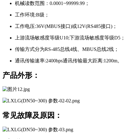
机械读数范围：0.0001~99999.99；
工作环境:B级；
工作电压:36V(MBUS接口)或12V(RS485接口)；
上游流场敏感度等级U10;下游流场敏感度等级D5；
传输方式分为RS-485总线4线、MBUS总线2线；
通讯传输速率:2400bps通讯传输最大距离:1200m。
产品外形：
常见故障及原因：