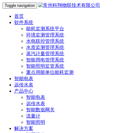
Toggle navigation
首页
软件系统
能耗监测系统平台
环境监测管理系统
水电联控管理系统
水质监测管理系统
蒸汽计量管理系统
智能用电管理系统
智能照明监管系统
重点用能单位能耗监测
智能电表
远传水表
产品中心
智能电表
远传水表
智能数据网关
流量计
智能照明
解决方案