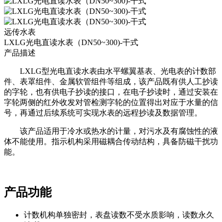
远传水表
LXLG光电直读水表（DN50~300)-干式
产品描述
LXLG型光电直读水表由水平螺翼基表、光电表的计数部
件、表罩组件、金属软管组件等组成，该产品既有供人工抄读
的字轮，也有供电子抄读的接口，在电子抄读时，通过安装在
字轮两侧的红外收发对管检测字轮的位置得出对应于水量的信
号，再通过后续系统可实现水表的远程抄读及数据管理。
该产品适用于冷水或热水的计量，对污水及有腐蚀性的液
体不能使用。指示机构采用磁耦合传动结构，具备防磁干扰功
能。
产品功能
计数机构单独密封，表盘读数不受水质影响，读数永久