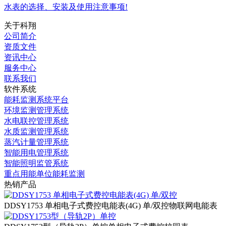
水表的选择、安装及使用注意事项!
关于科翔
公司简介
资质文件
资讯中心
服务中心
联系我们
软件系统
能耗监测系统平台
环境监测管理系统
水电联控管理系统
水质监测管理系统
蒸汽计量管理系统
智能用电管理系统
智能照明监管系统
重点用能单位能耗监测
热销产品
DDSY1753 单相电子式费控电能表(4G) 单/双控
物联网电能表