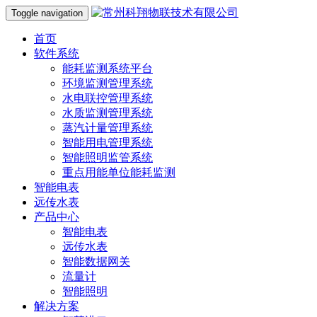
Toggle navigation
首页
软件系统
能耗监测系统平台
环境监测管理系统
水电联控管理系统
水质监测管理系统
蒸汽计量管理系统
智能用电管理系统
智能照明监管系统
重点用能单位能耗监测
智能电表
远传水表
产品中心
智能电表
远传水表
智能数据网关
流量计
智能照明
解决方案