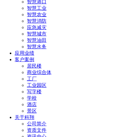
智慧港口
智慧工业
智慧农业
智慧消防
应急减灾
智慧城市
智慧油田
智慧水务
应用业绩
客户案例
居民楼
商业综合体
工厂
工业园区
写字楼
学校
酒店
景区
关于科翔
公司简介
资质文件
资讯中心