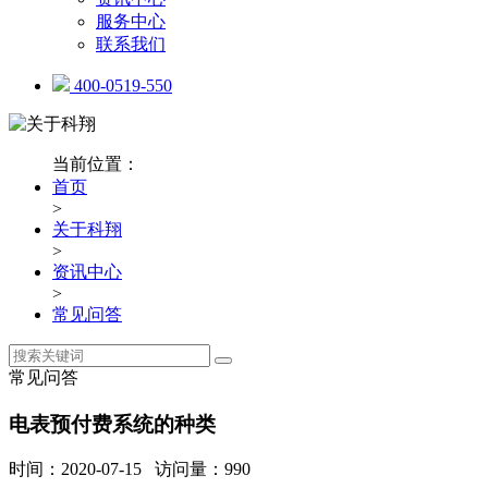
服务中心
联系我们
400-0519-550
当前位置：
首页
>
关于科翔
>
资讯中心
>
常见问答
常见问答
电表预付费系统的种类
时间：2020-07-15 访问量：990