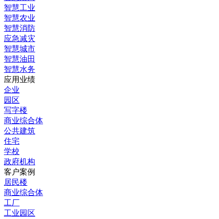
智慧工业
智慧农业
智慧消防
应急减灾
智慧城市
智慧油田
智慧水务
应用业绩
企业
园区
写字楼
商业综合体
公共建筑
住宅
学校
政府机构
客户案例
居民楼
商业综合体
工厂
工业园区